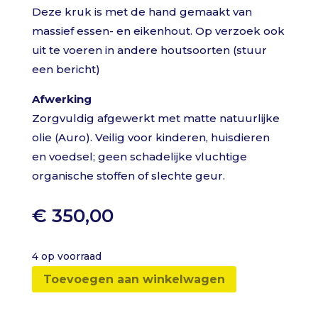
Deze kruk is met de hand gemaakt van
massief essen- en eikenhout. Op verzoek ook
uit te voeren in andere houtsoorten (stuur
een bericht)
Afwerking
Zorgvuldig afgewerkt met matte natuurlijke
olie (Auro). Veilig voor kinderen, huisdieren
en voedsel; geen schadelijke vluchtige
organische stoffen of slechte geur.
€
350,00
4 op voorraad
Toevoegen aan winkelwagen