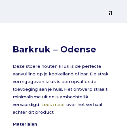
Barkruk – Odense
Deze stoere houten kruk is de perfecte
aanvulling op je kookeiland of bar. De strak
vormgegeven kruk is een opvallende
toevoeging aan je huis. Het ontwerp straalt
minimalisme uit en is ambachtelijk
vervaardigd.
Lees meer
over het verhaal
achter dit product.
Materialen