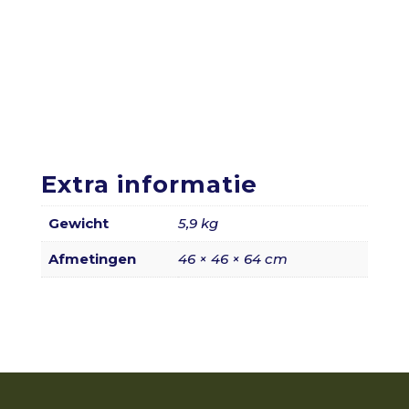
Extra informatie
Gewicht
5,9 kg
Afmetingen
46 × 46 × 64 cm