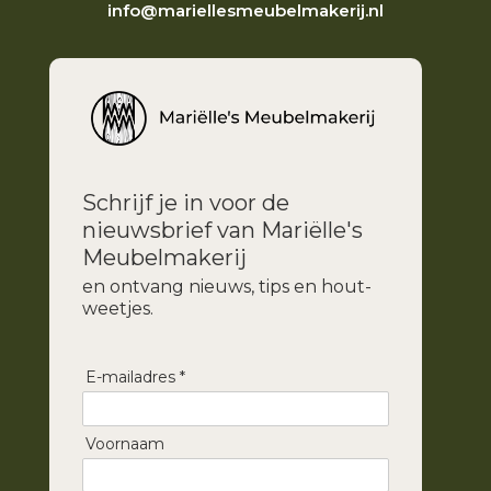
info@mariellesmeubelmakerij.nl
Schrijf je in voor de
nieuwsbrief van Mariëlle's
Meubelmakerij
en ontvang nieuws, tips en hout-
weetjes.
E-mailadres *
Voornaam