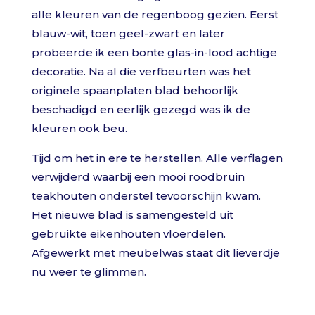
alle kleuren van de regenboog gezien. Eerst
blauw-wit, toen geel-zwart en later
probeerde ik een bonte glas-in-lood achtige
decoratie. Na al die verfbeurten was het
originele spaanplaten blad behoorlijk
beschadigd en eerlijk gezegd was ik de
kleuren ook beu.
Tijd om het in ere te herstellen. Alle verflagen
verwijderd waarbij een mooi roodbruin
teakhouten onderstel tevoorschijn kwam.
Het nieuwe blad is samengesteld uit
gebruikte eikenhouten vloerdelen.
Afgewerkt met meubelwas staat dit lieverdje
nu weer te glimmen.