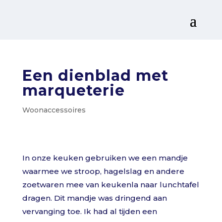
Een dienblad met
marqueterie
Woonaccessoires
In onze keuken gebruiken we een mandje
waarmee we stroop, hagelslag en andere
zoetwaren mee van keukenla naar lunchtafel
dragen. Dit mandje was dringend aan
vervanging toe. Ik had al tijden een