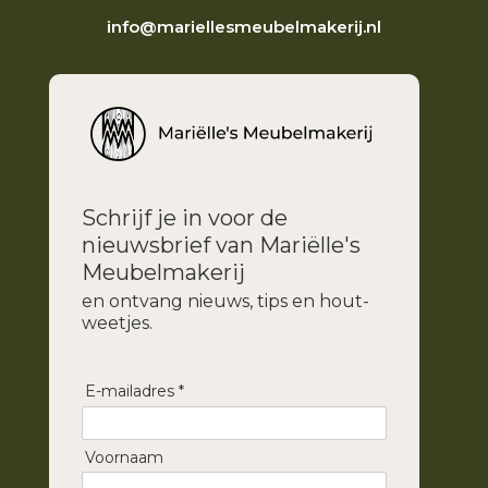
info@mariellesmeubelmakerij.nl
Schrijf je in voor de
nieuwsbrief van Mariëlle's
Meubelmakerij
en ontvang nieuws, tips en hout-
weetjes.
E-mailadres *
Voornaam