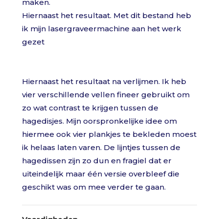
maken.
Hiernaast het resultaat. Met dit bestand heb
ik mijn lasergraveermachine aan het werk
gezet
Hiernaast het resultaat na verlijmen. Ik heb
vier verschillende vellen fineer gebruikt om
zo wat contrast te krijgen tussen de
hagedisjes. Mijn oorspronkelijke idee om
hiermee ook vier plankjes te bekleden moest
ik helaas laten varen. De lijntjes tussen de
hagedissen zijn zo dun en fragiel dat er
uiteindelijk maar één versie overbleef die
geschikt was om mee verder te gaan.