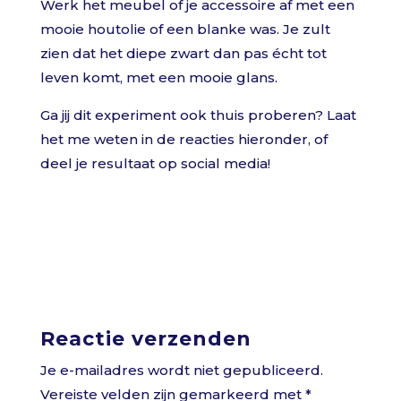
Werk het meubel of je accessoire af met een
mooie houtolie of een blanke was. Je zult
zien dat het diepe zwart dan pas écht tot
leven komt, met een mooie glans.
Ga jij dit experiment ook thuis proberen? Laat
het me weten in de reacties hieronder, of
deel je resultaat op social media!
Reactie verzenden
Je e-mailadres wordt niet gepubliceerd.
Vereiste velden zijn gemarkeerd met
*