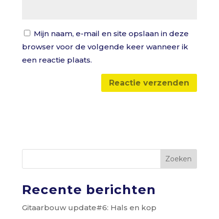
Mijn naam, e-mail en site opslaan in deze
browser voor de volgende keer wanneer ik
een reactie plaats.
Zoeken
Recente berichten
Gitaarbouw update#6: Hals en kop