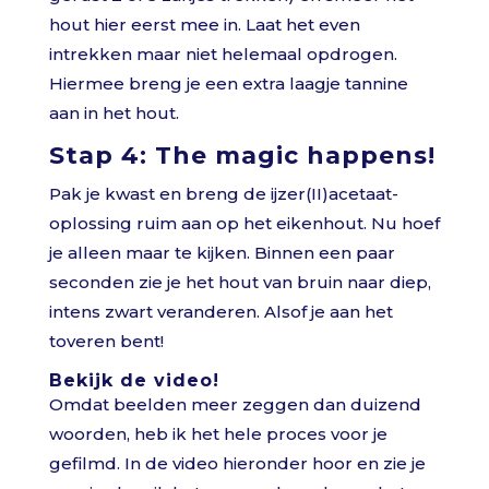
hout hier eerst mee in. Laat het even
intrekken maar niet helemaal opdrogen.
Hiermee breng je een extra laagje tannine
aan in het hout.
Stap 4: The magic happens!
Pak je kwast en breng de ijzer(II)acetaat-
oplossing ruim aan op het eikenhout. Nu hoef
je alleen maar te kijken. Binnen een paar
seconden zie je het hout van bruin naar diep,
intens zwart veranderen. Alsof je aan het
toveren bent!
Bekijk de video!
Omdat beelden meer zeggen dan duizend
woorden, heb ik het hele proces voor je
gefilmd. In de video hieronder hoor en zie je