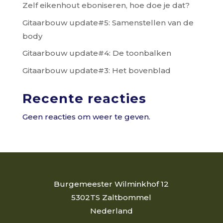
Zelf eikenhout eboniseren, hoe doe je dat?
Gitaarbouw update#5: Samenstellen van de
body
Gitaarbouw update#4: De toonbalken
Gitaarbouw update#3: Het bovenblad
Recente reacties
Geen reacties om weer te geven.
Burgemeester Wilminkhof 12
5302TS Zaltbommel
Nederland