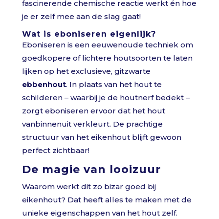
fascinerende chemische reactie werkt én hoe
je er zelf mee aan de slag gaat!
Wat is eboniseren eigenlijk?
Eboniseren is een eeuwenoude techniek om
goedkopere of lichtere houtsoorten te laten
lijken op het exclusieve, gitzwarte
ebbenhout
. In plaats van het hout te
schilderen – waarbij je de houtnerf bedekt –
zorgt eboniseren ervoor dat het hout
vanbinnenuit verkleurt. De prachtige
structuur van het eikenhout blijft gewoon
perfect zichtbaar!
De magie van looizuur
Waarom werkt dit zo bizar goed bij
eikenhout? Dat heeft alles te maken met de
unieke eigenschappen van het hout zelf.