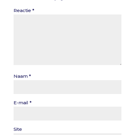
Reactie
*
Naam
*
E-mail
*
Site