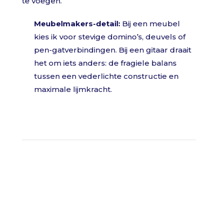
te voegen.
Meubelmakers-detail:
Bij een meubel
kies ik voor stevige domino’s, deuvels of
pen-gatverbindingen. Bij een gitaar draait
het om iets anders: de fragiele balans
tussen een vederlichte constructie en
maximale lijmkracht.