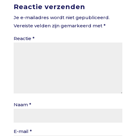
Reactie verzenden
Je e-mailadres wordt niet gepubliceerd.
Vereiste velden zijn gemarkeerd met
*
Reactie
*
Naam
*
E-mail
*