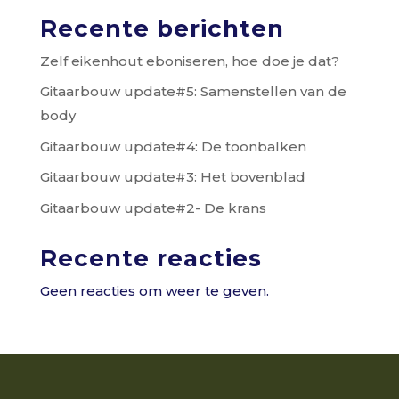
Recente berichten
Zelf eikenhout eboniseren, hoe doe je dat?
Gitaarbouw update#5: Samenstellen van de
body
Gitaarbouw update#4: De toonbalken
Gitaarbouw update#3: Het bovenblad
Gitaarbouw update#2- De krans
Recente reacties
Geen reacties om weer te geven.