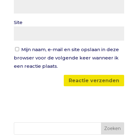
Site
Mijn naam, e-mail en site opslaan in deze
browser voor de volgende keer wanneer ik
een reactie plaats.
Zoeken