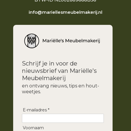
info@mariellesmeubelmakerij.nl
Schrijf je in voor de
nieuwsbrief van Mariëlle's
Meubelmakerij
en ontvang nieuws, tips en hout-
weetjes.
E-mailadres *
Voornaam