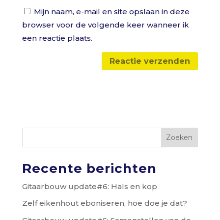
Mijn naam, e-mail en site opslaan in deze
browser voor de volgende keer wanneer ik
een reactie plaats.
Zoeken
Recente berichten
Gitaarbouw update#6: Hals en kop
Zelf eikenhout eboniseren, hoe doe je dat?