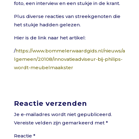
foto, een interview en een stukje in de krant.
Plus diverse reacties van streekgenoten die
het stukje hadden gelezen.
Hier is de link naar het artikel:
/
https://www.bommelerwaardgids.nl/nieuws/a
lgemeen/20108/innovatieadviseur-bij-philips-
wordt-meubelmaakster
Reactie verzenden
Je e-mailadres wordt niet gepubliceerd.
Vereiste velden zijn gemarkeerd met
*
Reactie
*