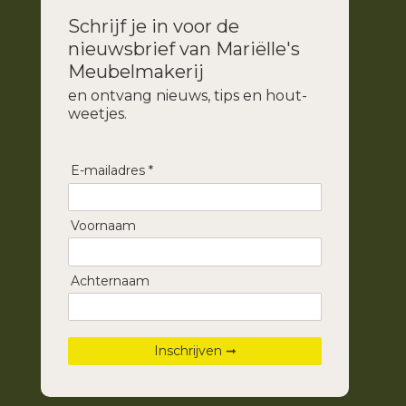
Schrijf je in voor de
nieuwsbrief van Mariëlle's
Meubelmakerij
en ontvang nieuws, tips en hout-
weetjes.
E-mailadres *
Voornaam
Achternaam
Inschrijven ➞