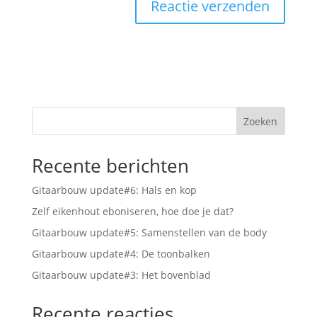
Zoeken
Recente berichten
Gitaarbouw update#6: Hals en kop
Zelf eikenhout eboniseren, hoe doe je dat?
Gitaarbouw update#5: Samenstellen van de body
Gitaarbouw update#4: De toonbalken
Gitaarbouw update#3: Het bovenblad
Recente reacties