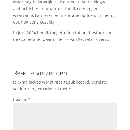
Maar nog belangrijker: ik ontmoet daar collega-
ambachtslieden waarmee kan ik overleggen,
waarvan ik kan leren en inspiratie opdoen. En het is
ook nog eens gezellig.
In juni 2024 ben ik toegetreden tot het bestuur van
de Coöperatie, waar ik de rol van Secretaris vervul.
Reactie verzenden
Je e-mailadres wordt niet gepubliceerd.
Vereiste
velden zijn gemarkeerd met
*
Reactie
*